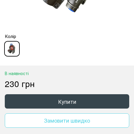
Колір
В наявності
230 грн
Купити
Замовити швидко