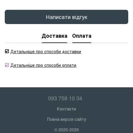
Написати відгук
Доставка
Оплата
☑️
Детальніше про способи доставки
☑️
Детальніше про способи оплати
093 758 10 34
Контакти
Повна версія сайту
© 2020-2026