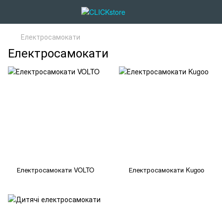
Електросамокати
Електросамокати
Електросамокати VOLTO
Електросамокати Kugoo