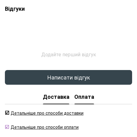
Відгуки
Додайте перший відгук
Написати відгук
Доставка
Оплата
☑️
Детальніше про способи доставки
☑️
Детальніше про способи оплати