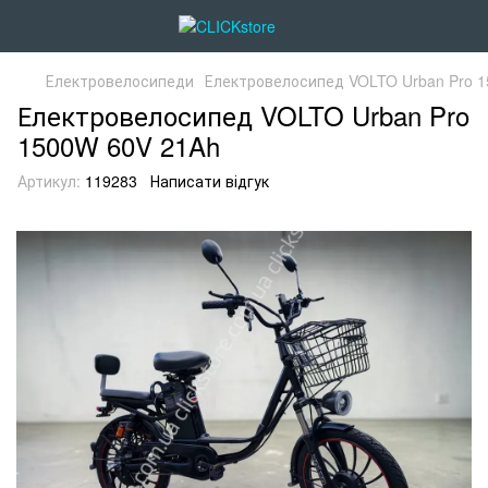
Електровелосипеди
Електровелосипед VOLTO Urban Pro 
Електровелосипед VOLTO Urban Pro
1500W 60V 21Ah
Артикул:
119283
Написати відгук