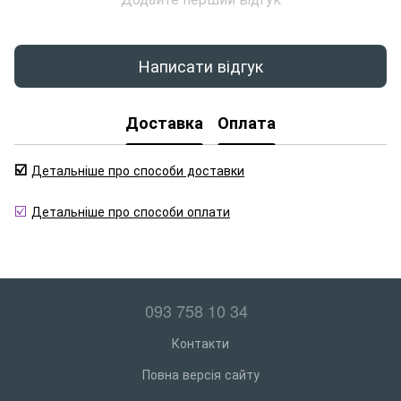
Написати відгук
Доставка
Оплата
☑️
Детальніше про способи доставки
☑️
Детальніше про способи оплати
093 758 10 34
Контакти
Повна версія сайту