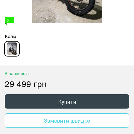
Хіт
Колір
В наявності
29 499 грн
Купити
Замовити швидко