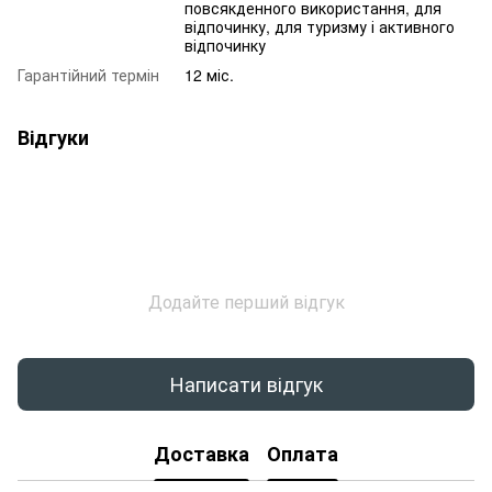
повсякденного використання, для
відпочинку, для туризму і активного
відпочинку
Гарантійний термін
12 міс.
Відгуки
Додайте перший відгук
Написати відгук
Доставка
Оплата