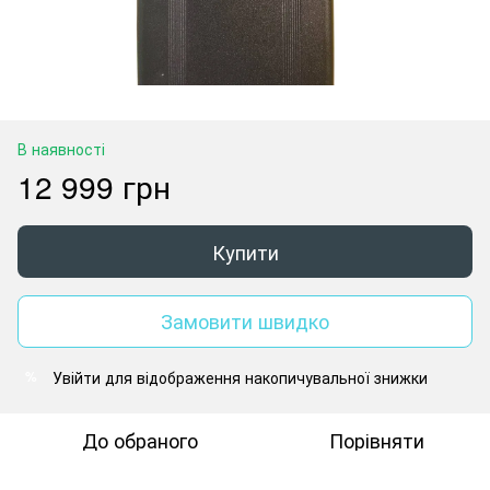
В наявності
12 999 грн
Купити
Замовити швидко
Увійти
для відображення накопичувальної знижки
%
До обраного
Порівняти