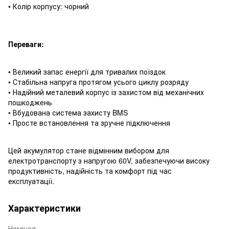
• Колір корпусу: чорний
Переваги:
• Великий запас енергії для тривалих поїздок
• Стабільна напруга протягом усього циклу розряду
• Надійний металевий корпус із захистом від механічних
пошкоджень
• Вбудована система захисту BMS
• Просте встановлення та зручне підключення
Цей акумулятор стане відмінним вибором для
електротранспорту з напругою 60V, забезпечуючи високу
продуктивність, надійність та комфорт під час
експлуатації.
Характеристики
Номінал