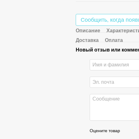
Сообщить, когда появ
Описание
Характерист
Доставка
Оплата
Новый отзыв или комме
Оцените товар