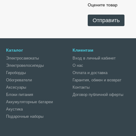
Оцените товар
Отправить
Каталог
Клиентам
Электросамокаты
Вход в личный кабинет
Электровелосипеды
О нас
Гироборды
Оплата и доставка
Обогреватели
Гарантия, обмен и возврат
Аксесуары
Контакты
Блоки питания
Договор публичной оферты
Аккумуляторные батареи
Акустика
Подарочные наборы