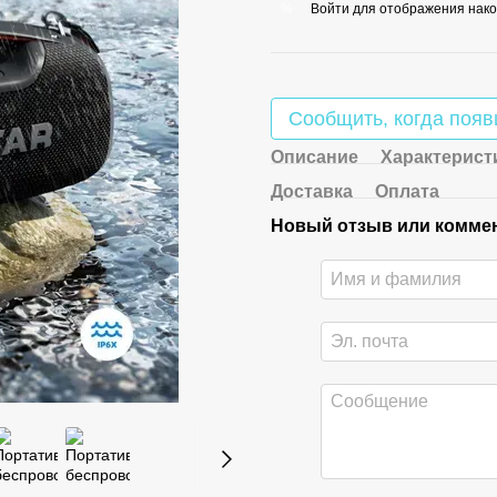
Войти
для отображения нако
%
Сообщить, когда появ
Описание
Характерист
Доставка
Оплата
Новый отзыв или комме