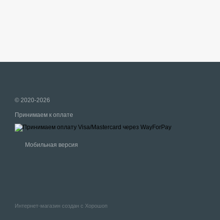
© 2020-2026
Принимаем к оплате
Мобильная версия
Интернет-магазин создан с Хорошоп