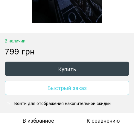
В наличии
799 грн
Купить
Быстрый заказ
Войти
для отображения накопительной скидки
%
В избранное
К сравнению