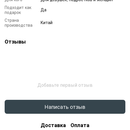
Подходит как
Да
подарок
Страна
Китай
производства
Отзывы
Добавьте первый отзыв
Написать отзыв
Доставка
Оплата