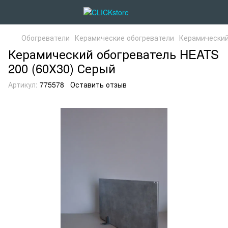
Обогреватели
Керамические обогреватели
Керамический
Керамический обогреватель HEATS
200 (60Х30) Серый
Артикул:
775578
Оставить отзыв