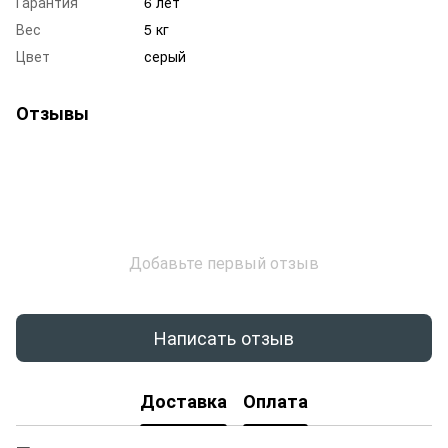
Гарантия
6 лет
Вес
5 кг
Цвет
серый
Отзывы
Добавьте первый отзыв
Написать отзыв
Доставка
Оплата