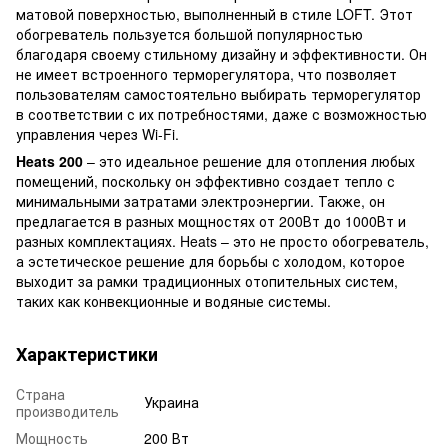
матовой поверхностью, выполненный в стиле LOFT. Этот
обогреватель пользуется большой популярностью
благодаря своему стильному дизайну и эффективности. Он
не имеет встроенного терморегулятора, что позволяет
пользователям самостоятельно выбирать терморегулятор
в соответствии с их потребностями, даже с возможностью
управления через Wi-Fi.
Heats 200
– это идеальное решение для отопления любых
помещений, поскольку он эффективно создает тепло с
минимальными затратами электроэнергии. Также, он
предлагается в разных мощностях от 200Вт до 1000Вт и
разных комплектациях. Heats – это не просто обогреватель,
а эстетическое решение для борьбы с холодом, которое
выходит за рамки традиционных отопительных систем,
таких как конвекционные и водяные системы.
Характеристики
Страна
Украина
производитель
Мощность
200 Вт