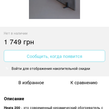
Нет в наличии
1 749 грн
Сообщить, когда появится
Войти
для отображения накопительной скидки
%
В избранное
К сравнению
Описание
Heats 200
- это современный керамический обогреватель с