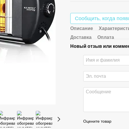
Сообщить, когда появ
Описание
Характерист
Доставка
Оплата
Новый отзыв или комме
Оцените товар