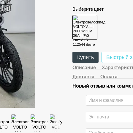
Выберите цвет
Купить
Быстрый з
Описание
Характерист
Доставка
Оплата
Новый отзыв или комме