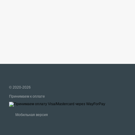
© 2020-2026
Принимаем к оплате
Мобильная версия