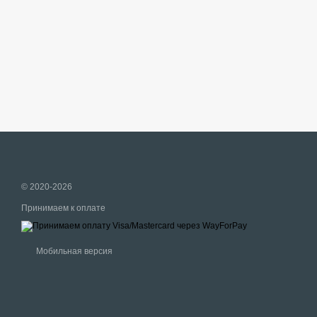
© 2020-2026
Принимаем к оплате
Мобильная версия