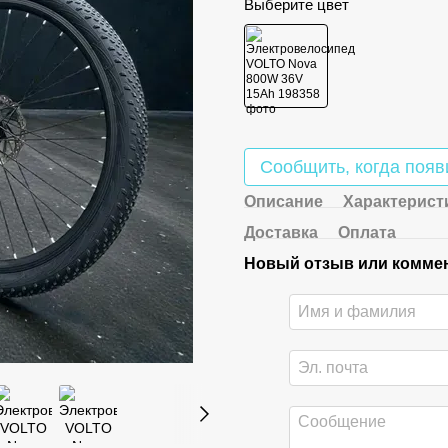
Выберите цвет
Сообщить, когда появ
Описание
Характерист
Доставка
Оплата
Новый отзыв или комме