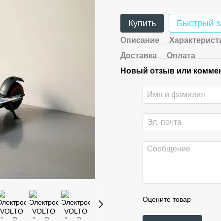
Купить
Быстрый з
Описание
Характерист
Доставка
Оплата
Новый отзыв или комме
Оцените товар