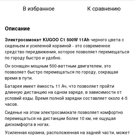
В избранное
К сравнению
Описание
Электросамокат KUGOO С1
500W 11Ah
черного цвета с
сиденьем и усиленной корзиной - это современное
средство передвижения, которое позволяет перемещаться
по городу быстро и удобно.
Он оснащен мощным 500-ваттным двигателем, это
позволяет быстро перемещаться по городу, сокращая
время в пути.
Батарея имеет ёмкость 11 Ач, что позволяет пройти
длинную дистанцию на одном заряде, в зависимости от
условий езды. Время полной зарядки составляет около 4-5
часов.
Сиденье на этом электросамокате позволяет комфортно
перемещаться на дистанции более 10 км, не ощущая
дискомфорта в ногах.
Усиленная корзина, расположенная на задней части, может