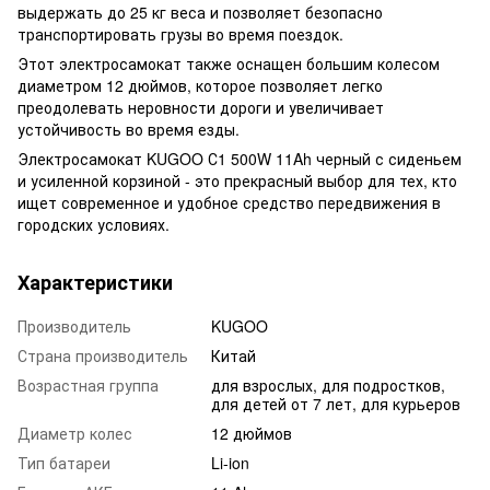
выдержать до 25 кг веса и позволяет безопасно
транспортировать грузы во время поездок.
Этот электросамокат также оснащен большим колесом
диаметром 12 дюймов, которое позволяет легко
преодолевать неровности дороги и увеличивает
устойчивость во время езды.
Электросамокат KUGOO С1 500W 11Ah черный с сиденьем
и усиленной корзиной - это прекрасный выбор для тех, кто
ищет современное и удобное средство передвижения в
городских условиях.
Характеристики
Производитель
KUGOO
Страна производитель
Китай
Возрастная группа
для взрослых, для подростков,
для детей от 7 лет, для курьеров
Диаметр колес
12 дюймов
Тип батареи
Li-ion