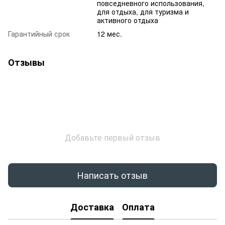
повседневного использования,
для отдыха, для туризма и
активного отдыха
Гарантийный срок
12 мес.
Отзывы
Добавьте первый отзыв
Написать отзыв
Доставка
Оплата