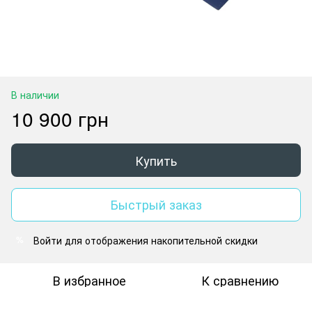
В наличии
10 900 грн
Купить
Быстрый заказ
Войти
для отображения накопительной скидки
%
В избранное
К сравнению