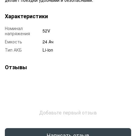
Характеристики
Номинал
52V
напряжения
Емкость
24 Ач
Тип АКБ
Li-ion
Отзывы
Добавьте первый отзыв
Написать отзыв