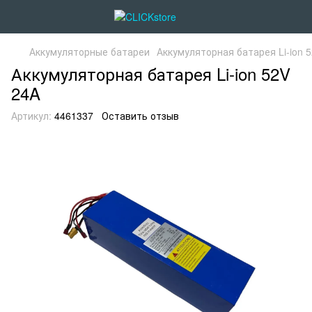
Аккумуляторные батареи
Аккумуляторная батарея Li-ion 
Аккумуляторная батарея Li-ion 52V
24A
Артикул:
4461337
Оставить отзыв